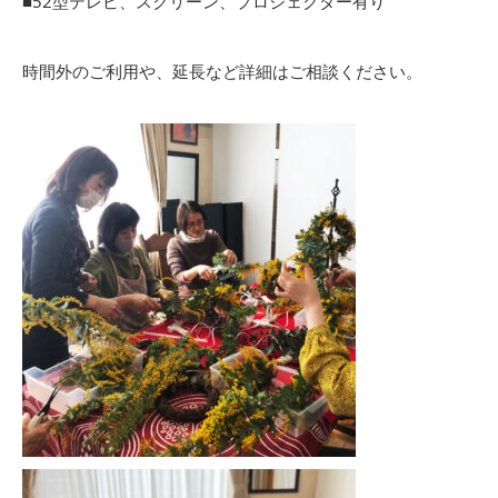
■52型テレビ、スクリーン、プロジェクター有り
時間外のご利用や、延長など詳細はご相談ください。