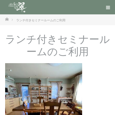
ホーム
ランチ付きセミナールームのご利用
ランチ付きセミナール
ームのご利用