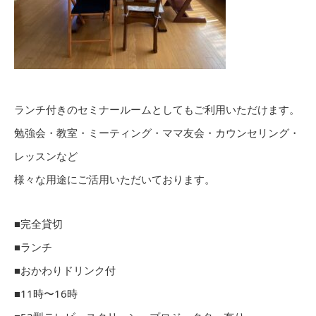
ランチ付きのセミナールームとしてもご利用いただけます。
勉強会・教室・ミーティング・ママ友会・カウンセリング・
レッスンなど
様々な用途にご活用いただいております。
■完全貸切
■ランチ
■おかわりドリンク付
■11時〜16時