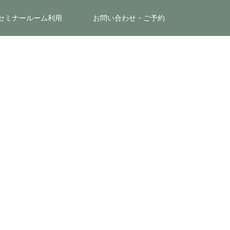
セミナールーム利用
お問い合わせ・ご予約