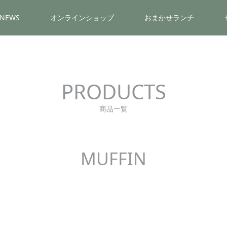
NEWS
オンラインショップ
おまかせランチ
PRODUCTS
商品一覧
MUFFIN