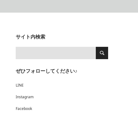
サイト内検索
ぜひフォローしてください♪
LINE
Instagram
Facebook